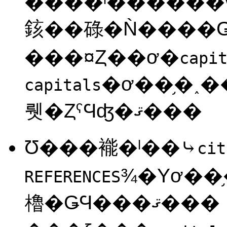
����ˡ������
䤤��碌�Ǹ����
���¤Ȥ��ơ�
capi
capitals
뤳�ȤˤϤʤ�ޤ���
Ʊ���褦�ˡ��⤷
cit
¾�Υơ��
REFERENCES
櫓�ǤϤ���ޤ���