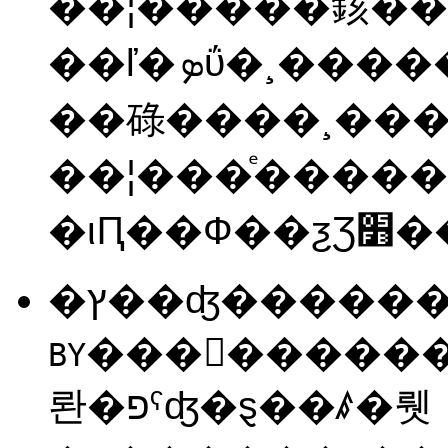
��¦�����䤤�
��ľ�ܤΰ�¸�����ʤ�����¦�����䤤
��碌����¸��
��¦���ͤ����
�ץ��ʤ�����
���򡢼������Ƥ˴ط��ʤ������2�
BY
롼�פˤʤ�ȿ��ꤹ�뤳