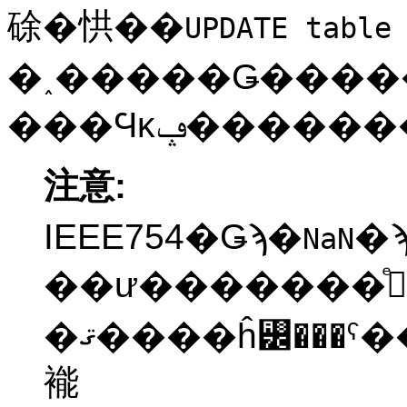
硢�㤨��
UPDATE table
�˰�����Ǥ�����ɬ�פ�����
注意:
IEEE754�Ǥϡ�
�
NaN
��ư�������ͤ
�ޤ����ĥ꡼���ˤ�������ǥå����ǻ��ѤǤ���
褦